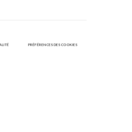
ALITÉ
PRÉFÉRENCES DES COOKIES