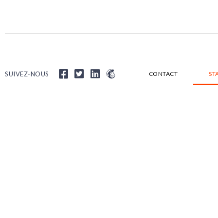
SUIVEZ-NOUS
CONTACT
ST