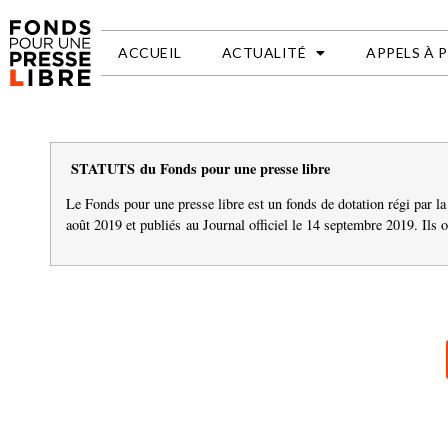
ACCUEIL
ACTUALITÉ
APPELS À 
STATUTS
du Fonds pour une presse libre
Le Fonds pour une presse libre est un fonds de dotation régi par 
août 2019 et publiés
au Journal officiel le 14 septembre 2019. Ils 