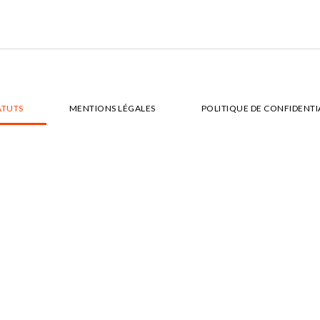
ATUTS
MENTIONS LÉGALES
POLITIQUE DE CONFIDENTI