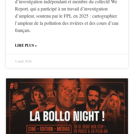
d’investigation indépendant et membre du collectif We
Report, qui a participé à un travail d’investigation
d’ampleur, soutenu par le FPL en 2025 : cartographier
l’ampleur de la pollution des rivières et des cours d’eau
français.
LIRE PLUS »
5 août 2026