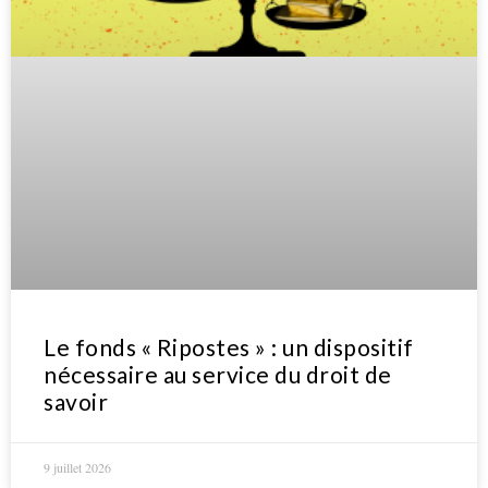
Le fonds « Ripostes » : un dispositif
nécessaire au service du droit de
savoir
9 juillet 2026