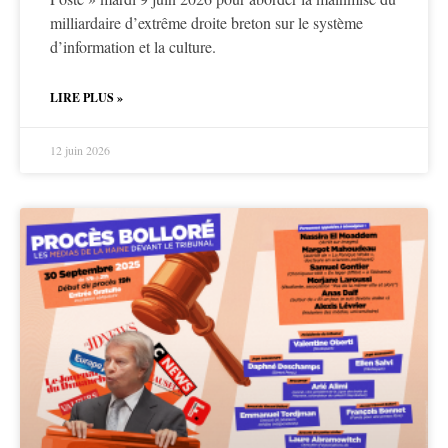
milliardaire d’extrême droite breton sur le système
d’information et la culture.
LIRE PLUS »
12 juin 2026