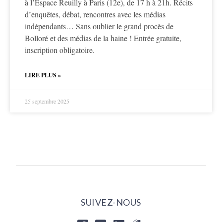
à l’Espace Reuilly à Paris (12e), de 17 h à 21h. Récits
d’enquêtes, débat, rencontres avec les médias
indépendants… Sans oublier le grand procès de
Bolloré et des médias de la haine ! Entrée gratuite,
inscription obligatoire.
LIRE PLUS »
25 septembre 2025
SUIVEZ-NOUS