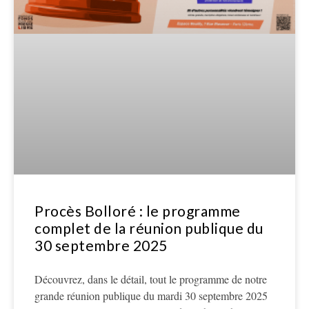
Procès Bolloré : le programme
complet de la réunion publique du
30 septembre 2025
Découvrez, dans le détail, tout le programme de notre
grande réunion publique du mardi 30 septembre 2025