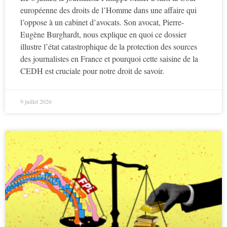
européenne des droits de l’Homme dans une affaire qui
l’oppose à un cabinet d’avocats. Son avocat, Pierre-
Eugène Burghardt, nous explique en quoi ce dossier
illustre l’état catastrophique de la protection des sources
des journalistes en France et pourquoi cette saisine de la
CEDH est cruciale pour notre droit de savoir.
9 juillet 2026