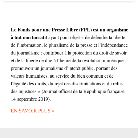
Le Fonds pour une Presse Libre (FPL) est un organisme
à but non lucratif
ayant pour objet « de défendre la liberté
de l’information, le pluralisme de la presse et l’indépendance
du journalisme ; contribuer à la protection du droit de savoir
et de la liberté de dire à l’heure de la révolution numérique ;
promouvoir un journalisme d’intérêt public, portant des
valeurs humanistes, au service du bien commun et de
l’égalité des droits, du rejet des discriminations et du refus
des injustices » (Journal officiel de la République française,
14 septembre 2019).
EN SAVOIR PLUS »