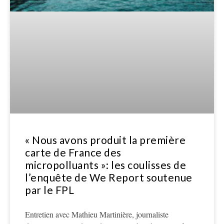
« Nous avons produit la première
carte de France des
micropolluants »: les coulisses de
l’enquête de We Report soutenue
par le FPL
Entretien avec Mathieu Martinière, journaliste