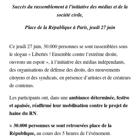
Succès du rassemblement à l’initiative des médias et de la
société civile,
Place de la République à Paris, jeudi 27 juin
Ce jeudi 27 juin, 30.000 personnes se sont rassemblées sous
le slogan « Libertés ! Ensemble contre l’extrême droite,
ouvrons un espoir », à l’initiative des médias indépendants,
des organisations de défense des droits, des mouvements
citoyens et des syndicats, en présence d’artistes et de créateurs
de contenus.
ambiance déterminée, festive
Les participants ont, dans une
et apaisée, réaffirmé
leur mobilisation contre le projet de
haine du RN
.
> 30.000 personnes se sont retrouvées place de la
République,
au cours des 5 heures de l’événement.