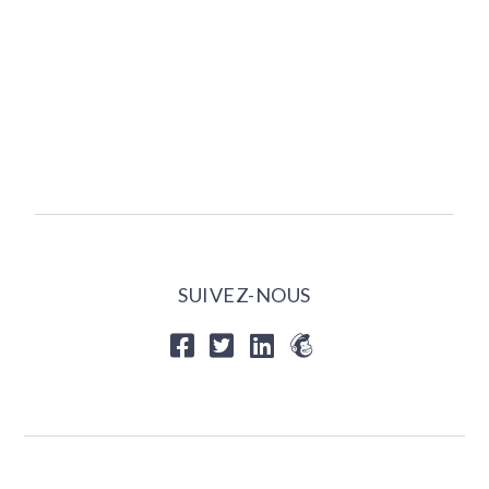
SUIVEZ-NOUS