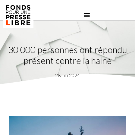
30 000 personnes ont répondu
présent contre la haine
28 juin 2024