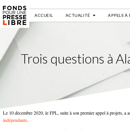
ACCUEIL
ACTUALITÉ
APPELS À
Trois questions à A
Le 10 décembre 2020, le FPL, suite à son premier appel à projets, a 
indépendants
.