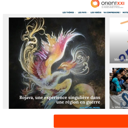
Soutenez la presse indépendante, so