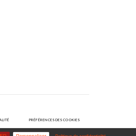
ALITÉ
PRÉFÉRENCES DES COOKIES