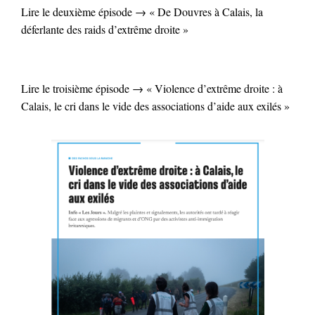
Lire le deuxième épisode → « De Douvres à Calais, la
déferlante des raids d’extrême droite »
Lire le troisième épisode → « Violence d’extrême droite : à
Calais, le cri dans le vide des associations d’aide aux exilés »