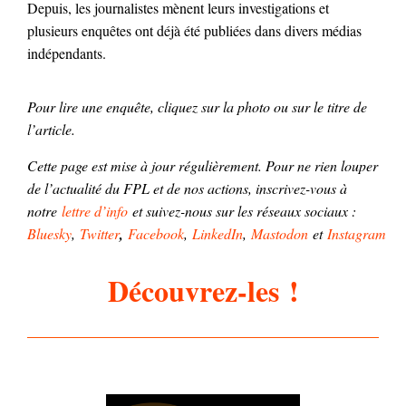
Depuis, les journalistes mènent leurs investigations et
plusieurs enquêtes ont déjà été publiées dans divers médias
indépendants.
Pour lire une enquête, cliquez sur la photo ou sur le titre de
l’article.
Cette page est mise à jour régulièrement. Pour ne rien louper
de l’actualité du FPL et de nos actions, inscrivez-vous à
notre
lettre d’info
et suivez-nous sur les réseaux sociaux :
Bluesky
,
Twitter
,
Facebook
,
LinkedIn
,
Mastodon
et
Instagram
Découvrez-les !