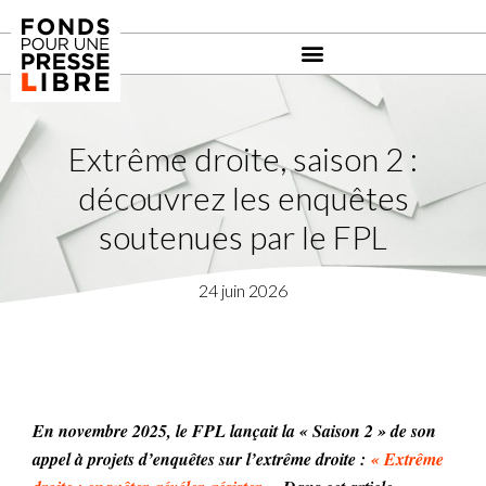
Extrême droite, saison 2 :
découvrez les enquêtes
soutenues par le FPL
24 juin 2026
En novembre 2025, le FPL lançait la « Saison 2 » de son
appel à projets d’enquêtes sur l’extrême droite :
« Extrême