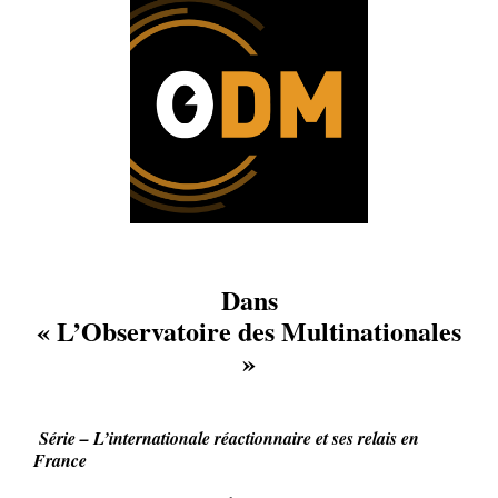
Dans
« L’Observatoire des Multinationales
»
Série – L’internationale réactionnaire et ses relais en
France