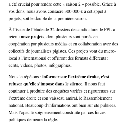
a été crucial pour rendre cette « saison 2 » possible. Grâce à
vos dons, nous avons consacré 300 000 € à cet appel à
projets, soit le double de la première saison.
À l’issue de l’étude de 32 dossiers de candidature, le FPL a
onze projets
retenu
, dont plusieurs sont portés en
coopération par plusieurs médias et en collaboration avec des
collectifs de journalistes pigistes. Ces projets vont du micro-
local à l’international et offriront des formats différents :
écrits, vidéos, photos, infographies.
informer sur l’extrême droite, c’est
Nous le répétons :
refuser qu’elle s’impose dans le silence
. Il nous faut
continuer à produire des enquêtes variées et rigoureuses sur
l’extrême droite et son vaisseau amiral, le Rassemblement
national. Beaucoup d’informations ont bien sûr été publiées.
Mais l’opacité soigneusement construite par ces forces
politiques demeure la règle.