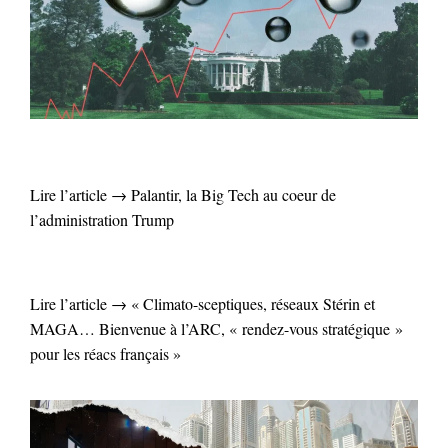
Lire l’article → Palantir, la Big Tech au coeur de
l’administration Trump
Lire l’article → « Climato-sceptiques, réseaux Stérin et
MAGA… Bienvenue à l’ARC, « rendez-vous stratégique »
pour les réacs français »