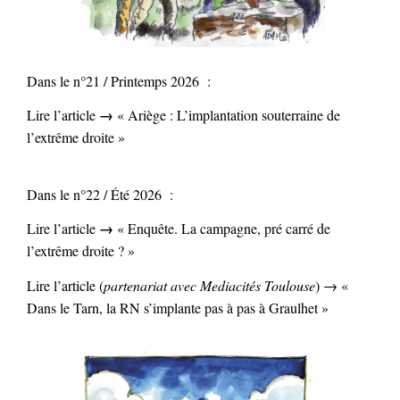
Dans le n°21 / Printemps 2026 :
→
Lire l’article
« Ariège : L’implantation souterraine de
l’extrême droite »
Dans le n°22 / Été 2026 :
→
Lire l’article
« Enquête. La campagne, pré carré de
l’extrême droite ? »
Lire l’article (
partenariat avec Mediacités Toulouse
) → «
Dans le Tarn, la RN s’implante pas à pas à Graulhet »