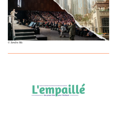
© Sandra Mu