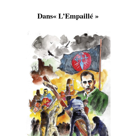
Dans« L’Empaillé »