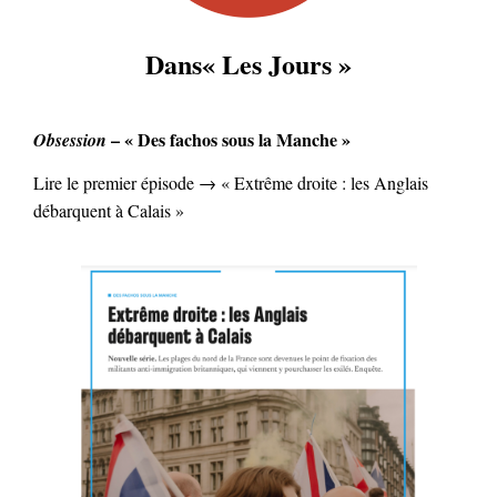
Dans« Les Jours »
– « Des fachos sous la Manche »
Obsession
Lire le premier épisode → « Extrême droite : les Anglais
débarquent à Calais »