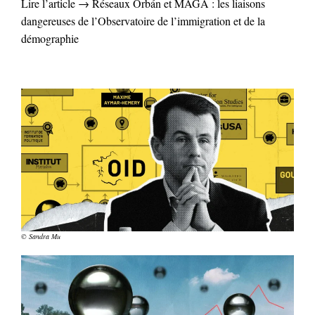
Lire l’article → Réseaux Orbán et MAGA : les liaisons
dangereuses de l’Observatoire de l’immigration et de la
démographie
© Sandra Mu