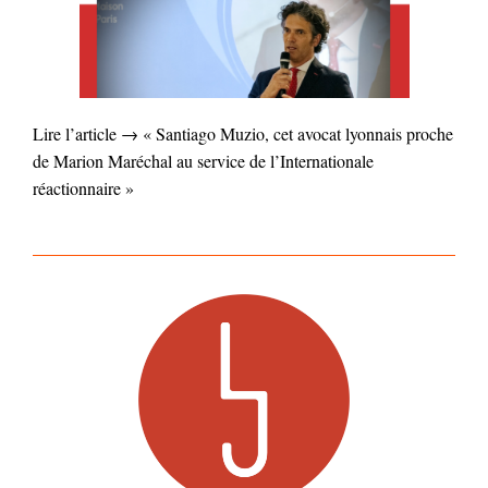
Lire l’article → « Santiago Muzio, cet avocat lyonnais proche
de Marion Maréchal au service de l’Internationale
réactionnaire »