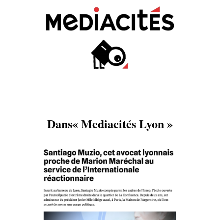
Dans« Mediacités Lyon »