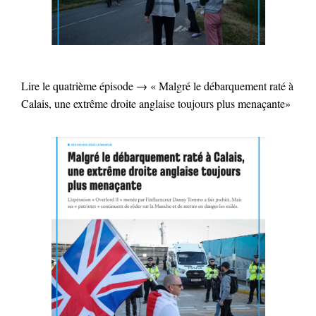
Lire le quatrième épisode → « Malgré le débarquement raté à
Calais, une extrême droite anglaise toujours plus menaçante»