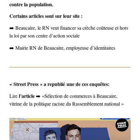
contre la population.
Certains articles sont sur leur site :
➡️ Beaucaire, le RN veut financer sa crèche coûteuse et hors
la loi par son centre d’action sociale
➡️ Mairie RN de Beaucaire, employeuse d’identitaires
« Street Press » a republié une de ces enquêtes:
l’article
Lire
➡️ «Sélection de commerces à Beaucaire,
vitrine de la politique raciste du Rassemblement national »