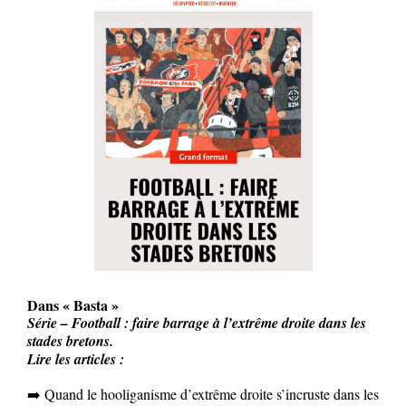
Dans « Basta »
Série – Football : faire barrage à l’extrême droite dans les
stades bretons.
Lire les articles :
➡️
Quand le hooliganisme d’extrême droite s’incruste dans les