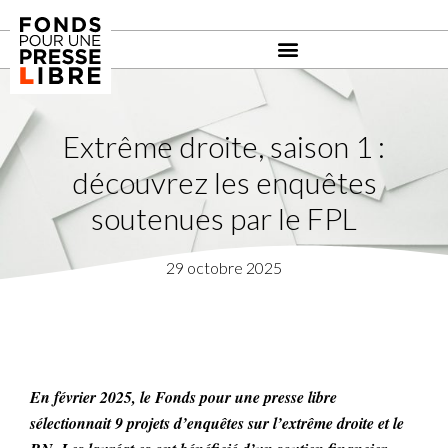
Extrême droite, saison 1 :
découvrez les enquêtes
soutenues par le FPL
29 octobre 2025
En février 2025, le Fonds pour une presse libre
sélectionnait 9 projets d’enquêtes sur l’extrême droite et le