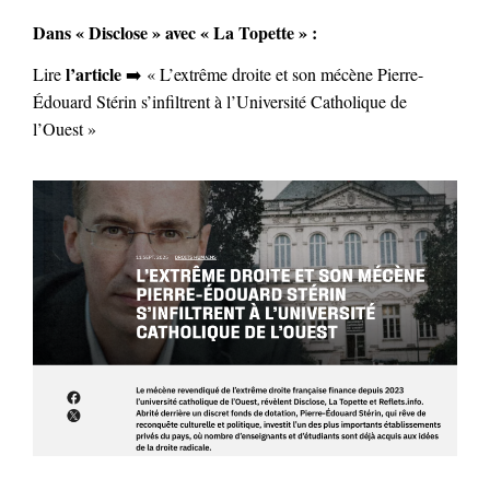
Dans « Disclose » avec « La Topette » :
l’article
Lire
➡️ « L’extrême droite et son mécène Pierre-
Édouard Stérin s’infiltrent à l’Université Catholique de
l’Ouest »