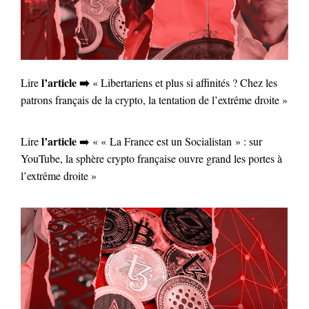
l’article ➡️
Lire
« Libertariens et plus si affinités ? Chez les
patrons français de la crypto, la tentation de l’extrême droite »
l’article
Lire
➡️ « « La France est un Socialistan » : sur
YouTube, la sphère crypto française ouvre grand les portes à
l’extrême droite »