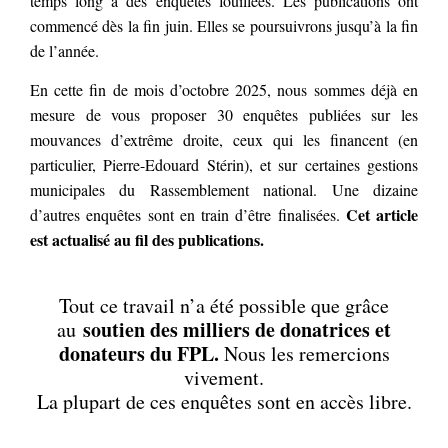
temps long à des enquêtes fouillées. Les publications ont
commencé dès la fin juin. Elles se poursuivrons jusqu’à la fin
de l’année.
En cette fin de mois d’octobre 2025, nous sommes déjà en
mesure de vous proposer 30 enquêtes publiées sur les
mouvances d’extrême droite, ceux qui les financent (en
particulier, Pierre-Edouard Stérin), et sur certaines gestions
municipales du Rassemblement national. Une dizaine
Cet article
d’autres enquêtes sont en train d’être finalisées.
est actualisé au fil des publications.
Tout ce travail n’a été possible que grâce
soutien des milliers de donatrices et
au
donateurs du FPL.
Nous les remercions
vivement.
La plupart de ces enquêtes sont en accès libre.