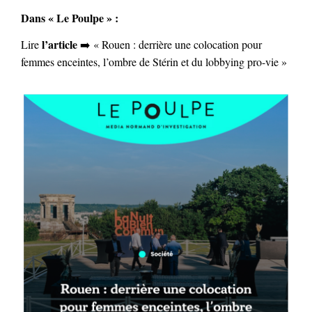
Dans « Le Poulpe » :
l’article
Lire
➡️ « Rouen : derrière une colocation pour
femmes enceintes, l’ombre de Stérin et du lobbying pro-vie »