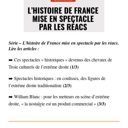
Série – L’histoire de France mise en spectacle par les réacs.
Lire les articles :
➡️ Ces spectacles « historiques » devenus des chevaux de
(1/3)
Troie culturels de l’extrême droite
➡️ Spectacles historiques : en coulisses, des figures de
(2/3)
l’extrême droite traditionaliste
➡️ William Blanc : pour les metteurs en scène d’extrême
(3/3)
droite, « la nostalgie est un produit commercial »