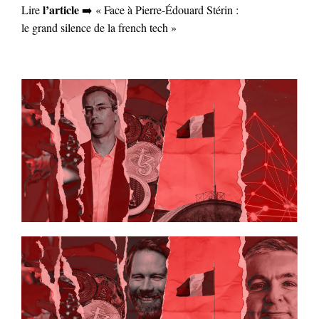
l’article
Lire
➡️ « Face à Pierre-Édouard Stérin :
le grand silence de la french tech »