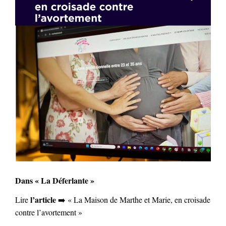
Dans « La Déferlante »
l’article
Lire
➡️ « La Maison de Marthe et Marie, en croisade
contre l’avortement »