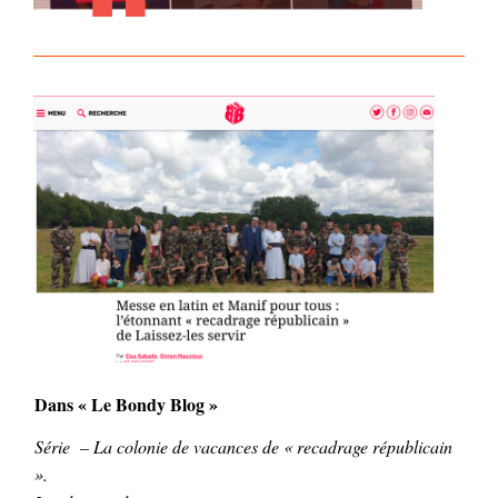
Dans « Le Bondy Blog »
Série – La colonie de vacances de « recadrage républicain
».