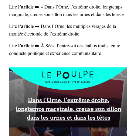
l’article
Lire
➡️ « Dans l’Orne, l’extrême droite, longtemps
marginale, creuse son sillon dans les urnes et dans les têtes »
l’article
Lire
➡️ Dans l’Orne, les multiples visages de la
montée électorale de l’extrême droite
l’article
Lire
➡️ À Sées, l’entre-soi des cathos tradis, entre
conquête politique et expérience communautaire