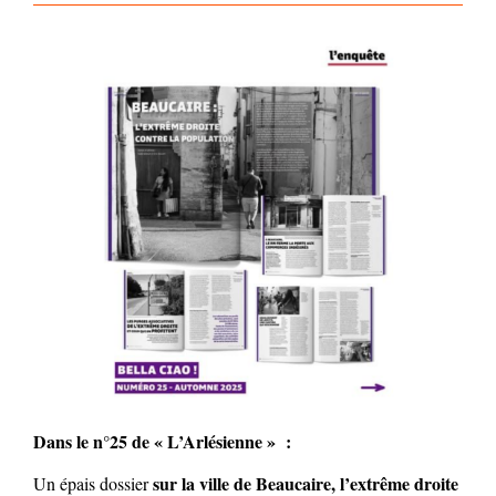
Dans le n°25 de « L’Arlésienne » :
sur la ville de
Beaucaire, l’extrême droite
Un épais dossier