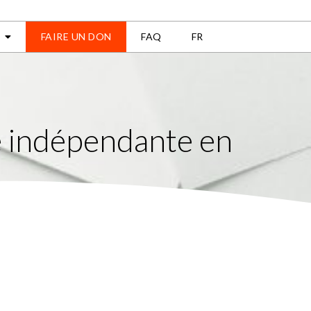
FAIRE UN DON
FAQ
FR
se indépendante en