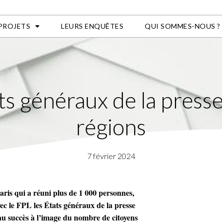
 PROJETS
LEURS ENQUÊTES
QUI SOMMES-NOUS ?
ts généraux de la pres
régions
7 février 2024
aris qui a réuni plus de 1 000 personnes,
ec le FPL les États généraux de la presse
u succès à l’image du nombre de citoyens