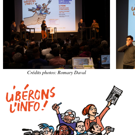
Crédits photos: Romary Daval