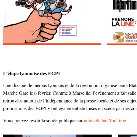
——————————
L’étape lyonnaise des EGPI
Une dizaine de médias lyonnais et de la région ont organisé leurs Eta
Marché Gare le 6 février. Comme à Marseille, l’évènement a fait sall
retrouvées autour de l’indépendance de la presse locale et de ses enj
propositions des EGPI y ont également été mises en scène par des co
Vous pouvez revoir la soirée publique sur
notre chaîne YouTube
.