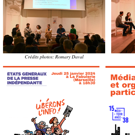
Crédits photos: Romary Daval