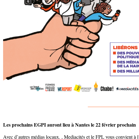
——————————
Les prochains EGPI auront lieu à Nantes le 22 février prochain
Avec d’autres médias locaux. , Mediacités et le FPL vous convient à l