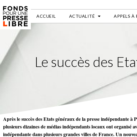
ACCUEIL
ACTUALITÉ
APPELS À
Le succès des Eta
Après le succès des Etats généraux de la presse indépendante à P
plusieurs dizaines de médias indépendants locaux ont organisé av
indépendante dans plusieurs grandes villes de France. Un nouvea