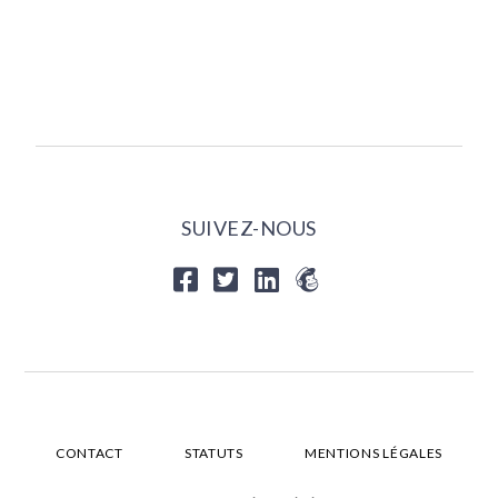
SUIVEZ-NOUS
CONTACT
STATUTS
MENTIONS LÉGALES