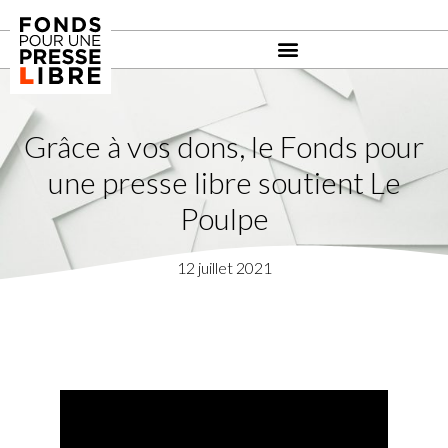
Grâce à vos dons, le Fonds pour
une presse libre soutient Le
Poulpe
12 juillet 2021