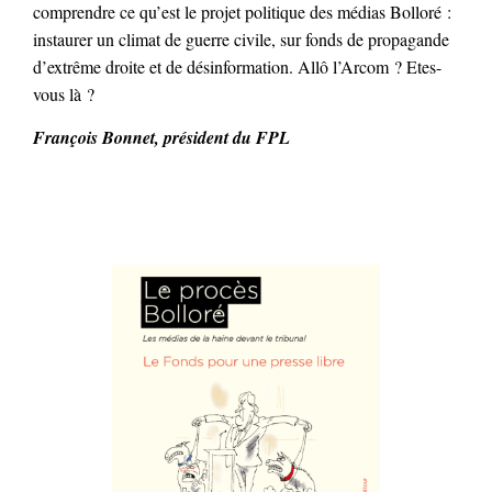
comprendre ce qu’est le projet politique des médias Bolloré :
instaurer un climat de guerre civile, sur fonds de propagande
d’extrême droite et de désinformation. Allô l’Arcom ? Etes-
vous là ?
François Bonnet, président du FPL