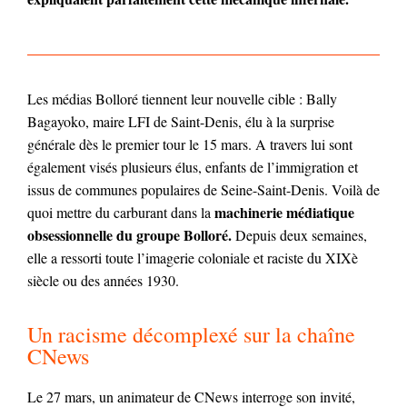
Les médias Bolloré tiennent leur nouvelle cible : Bally
Bagayoko, maire LFI de Saint-Denis, élu à la surprise
générale dès le premier tour le 15 mars. A travers lui sont
également visés plusieurs élus, enfants de l’immigration et
issus de communes populaires de Seine-Saint-Denis. Voilà de
machinerie médiatique
quoi mettre du carburant dans la
obsessionnelle du groupe Bolloré.
Depuis deux semaines,
elle a ressorti toute l’imagerie coloniale et raciste du XIXè
siècle ou des années 1930.
Un racisme décomplexé sur la chaîne
CNews
Le 27 mars, un animateur de CNews interroge son invité,