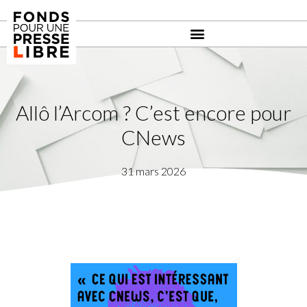
Allô l’Arcom ? C’est encore pour
CNews
31 mars 2026