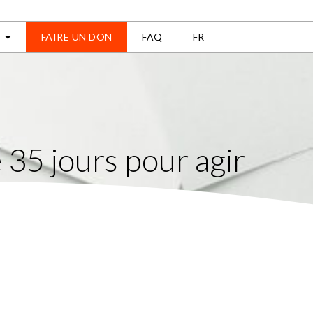
FAIRE UN DON
FAQ
FR
 35 jours pour agir