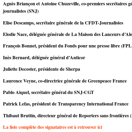
Agnès Briançon et Antoine Chuzeville, co-premiers secrétaires 
journalistes (SNJ)
Elise Descamps, secrétaire générale de la CFDT-Journalistes
Elodie Nace, déléguée générale de La Maison des Lanceurs d’Ale
François Bonnet, président du Fonds pour une presse libre (FPL
Inès Bernard, déléguée général d’Anticor
Juliette Decoster, présidente de Sherpa
Laurence Veyne, co-directrice générale de Greenpeace France
Pablo Aiquel, secrétaire général du SNJ-CGT
Patrick Lefas, président de Transparency International France
Thibaut Bruttin, directeur général de Reporters sans frontières 
La liste complète des signataires est à retrouver ici