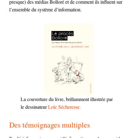
presque) des médias Bolloré et de comment ils influent sur
l’ensemble du système d’information.
La couverture du livre, brillamment illustrée par
le dessinateur
Loïc Sécheresse.
Des témoignages multiples