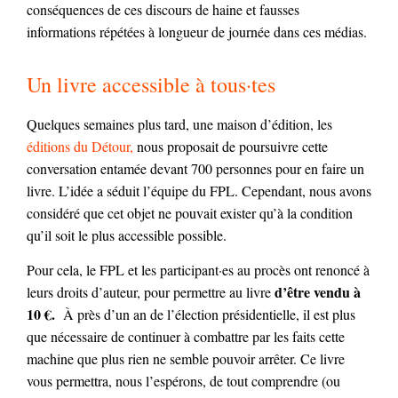
conséquences de ces discours de haine et fausses
informations répétées à longueur de journée dans ces médias.
Un livre accessible à tous·tes
Quelques semaines plus tard, une maison d’édition, les
éditions du Détour,
nous proposait de poursuivre cette
conversation entamée devant 700 personnes pour en faire un
livre. L’idée a séduit l’équipe du FPL. Cependant, nous avons
considéré que cet objet ne pouvait exister qu’à la condition
qu’il soit le plus accessible possible.
Pour cela, le FPL et les participant·es au procès ont renoncé à
d’être vendu à
leurs droits d’auteur, pour permettre au livre
10 €.
À près d’un an de l’élection présidentielle, il est plus
que nécessaire de continuer à combattre par les faits cette
machine que plus rien ne semble pouvoir arrêter. Ce livre
vous permettra, nous l’espérons, de tout comprendre (ou