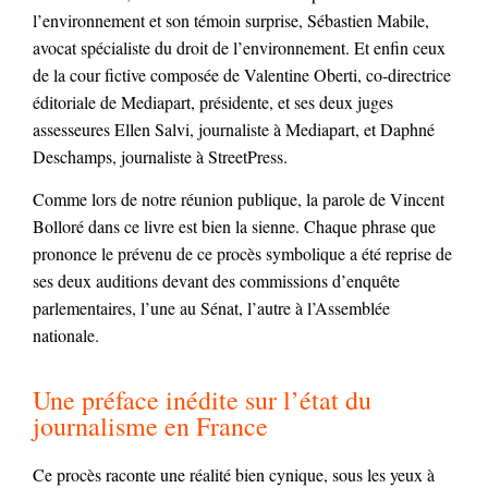
l’environnement et son témoin surprise, Sébastien Mabile,
avocat spécialiste du droit de l’environnement. Et enfin ceux
de la cour fictive composée de Valentine Oberti, co-directrice
éditoriale de Mediapart, présidente, et ses deux juges
assesseures Ellen Salvi, journaliste à Mediapart, et Daphné
Deschamps, journaliste à StreetPress.
Comme lors de notre réunion publique, la parole de Vincent
Bolloré dans ce livre est bien la sienne. Chaque phrase que
prononce le prévenu de ce procès symbolique a été reprise de
ses deux auditions devant des commissions d’enquête
parlementaires, l’une au Sénat, l’autre à l’Assemblée
nationale.
Une préface inédite sur l’état du
journalisme en France
Ce procès raconte une réalité bien cynique, sous les yeux à