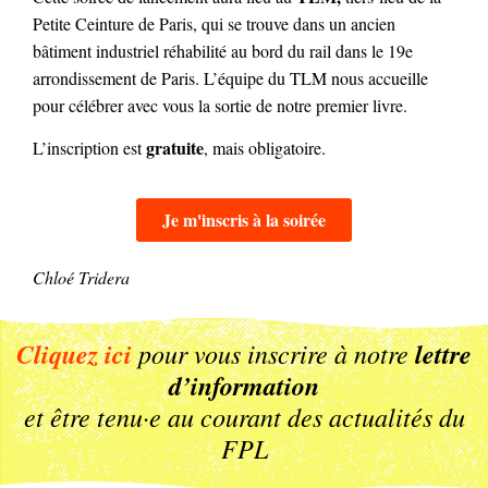
Petite Ceinture de Paris, qui se trouve dans un ancien
bâtiment industriel réhabilité au bord du rail dans le 19e
arrondissement de Paris. L’équipe du TLM nous accueille
pour célébrer avec vous la sortie de notre premier livre.
gratuite
L’inscription est
, mais obligatoire.
Je m'inscris à la soirée
Chloé Tridera
Cliquez ici
pour vous inscrire à notre
lettre
d’information
et être tenu·e au courant des actualités du
FPL