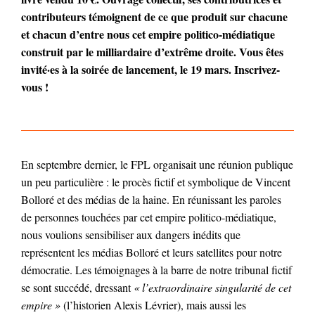
contributeurs témoignent de ce que produit sur chacune
et chacun d’entre nous cet empire politico-médiatique
construit par le milliardaire d’extrême droite. Vous êtes
invité·es à la soirée de lancement, le 19 mars. Inscrivez-
vous !
En septembre dernier, le FPL organisait une réunion publique
un peu particulière : le procès fictif et symbolique de Vincent
Bolloré et des médias de la haine. En réunissant les paroles
de personnes touchées par cet empire politico-médiatique,
nous voulions sensibiliser aux dangers inédits que
représentent les médias Bolloré et leurs satellites pour notre
démocratie. Les témoignages à la barre de notre tribunal fictif
se sont succédé, dressant
« l’extraordinaire singularité de cet
empire »
(l’historien Alexis Lévrier), mais aussi les