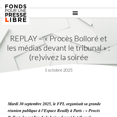
REPLAY – « Procès Bolloré et
les médias devant le tribunal » :
(re)vivez la soirée
1 octobre 2025
Mardi 30 septembre 2025, le FPL organisait sa grande
réunion publique à l’Espace Reuilly à Paris : « Procès