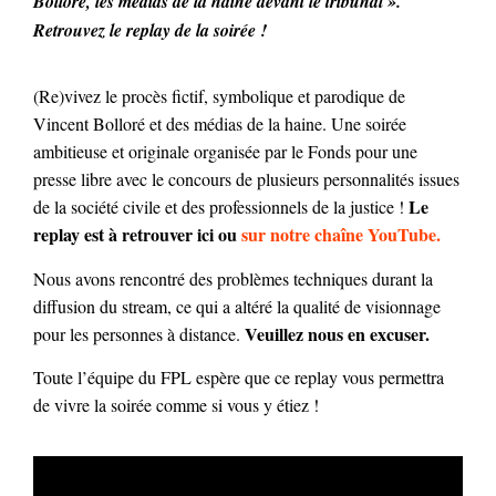
Bolloré, les médias de la haine devant le tribunal ».
Retrouvez le replay de la soirée !
(Re)vivez le procès fictif, symbolique et parodique de
Vincent Bolloré et des médias de la haine. Une soirée
ambitieuse et originale organisée par le Fonds pour une
presse libre avec le concours de plusieurs personnalités issues
Le
de la société civile et des professionnels de la justice !
replay est à retrouver ici ou
sur notre chaîne YouTube.
Nous avons rencontré des problèmes techniques durant la
diffusion du stream, ce qui a altéré la qualité de visionnage
Veuillez nous en excuser.
pour les personnes à distance.
Toute l’équipe du FPL espère que ce replay vous permettra
de vivre la soirée comme si vous y étiez !