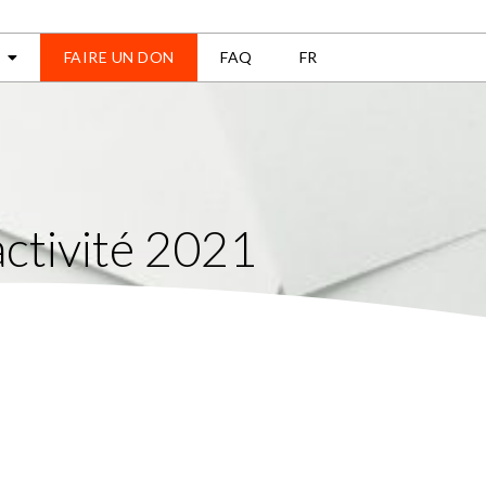
FAIRE UN DON
FAQ
FR
activité 2021