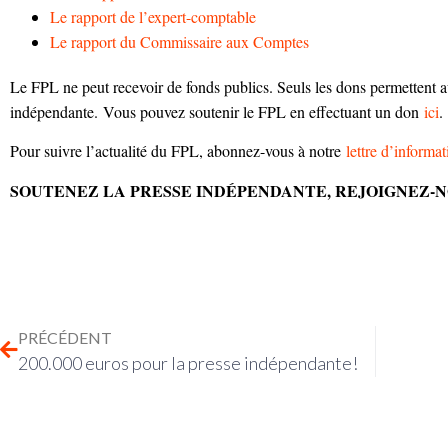
Le rapport de l’expert-comptable
Le rapport du Commissaire aux Comptes
Le FPL ne peut recevoir de fonds publics. Seuls les dons permettent a
indépendante. Vous pouvez soutenir le FPL en effectuant un don
ici
.
Pour suivre l’actualité du FPL, abonnez-vous à notre
lettre d’informat
SOUTENEZ LA PRESSE INDÉPENDANTE, REJOIGNEZ-N
PRÉCÉDENT
200.000 euros pour la presse indépendante!