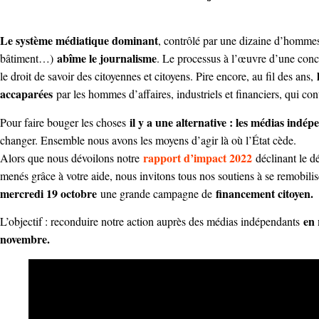
Le système médiatique dominant
, contrôlé par une dizaine d’hommes
abîme le journalisme
bâtiment…)
. Le processus à l’œuvre d’une conc
le droit de savoir des citoyennes et citoyens. Pire encore, au fil des ans,
accaparées
par les hommes d’affaires, industriels et financiers, qui con
il y a une alternative : les médias indé
Pour faire bouger les choses
changer. Ensemble nous avons les moyens d’agir là où l’État cède.
rapport d’impact 2022
Alors que nous dévoilons notre
déclinant le dé
menés grâce à votre aide, nous invitons tous nos soutiens à se remobil
mercredi 19 octobre
financement citoyen.
une grande campagne de
en 
L’objectif : reconduire notre action auprès des médias indépendants
novembre.