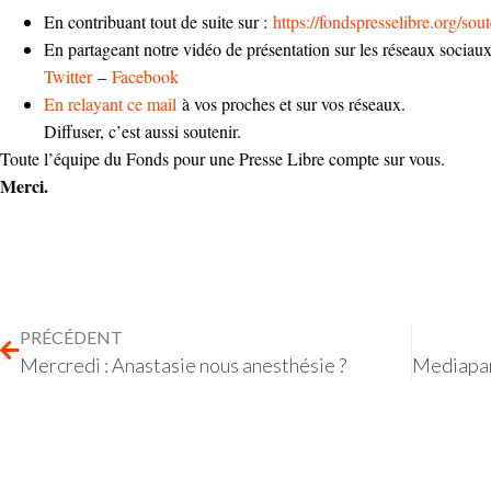
En contribuant tout de suite sur :
https://fondspresselibre.org/sout
En partageant notre vidéo de présentation sur les réseaux sociau
Twitter
–
Facebook
En relayant ce mail
à vos proches et sur vos réseaux.
Diffuser, c’est aussi soutenir.
Toute l’équipe du Fonds pour une Presse Libre compte sur vous.
Merci.
PRÉCÉDENT
Mercredi : Anastasie nous anesthésie ?