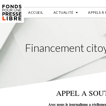
ACCUEIL
ACTUALITÉ
APPELS À
Financement citoy
APPEL A SOU
Avec nous le journalisme a réellemen