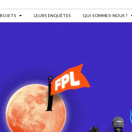
PROJETS
LEURS ENQUÊTES
QUI SOMMES-NOUS ?