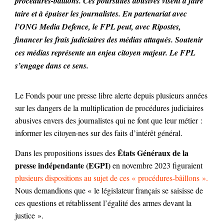
procédures-bâillons. Ces poursuites abusives visent à faire
taire et à épuiser les journalistes. En partenariat avec
l’ONG Media Defence, le FPL peut, avec Ripostes,
financer les frais judiciaires des médias attaqués. Soutenir
ces médias représente un enjeu citoyen majeur. Le FPL
s’engage dans ce sens.
Le Fonds pour une presse libre alerte depuis plusieurs années
sur les dangers de la multiplication de procédures judiciaires
abusives envers des journalistes qui ne font que leur métier :
informer les citoyen·nes sur des faits d’intérêt général.
États Généraux de la
Dans les propositions issues des
presse indépendante (EGPI)
en novembre 2023 figuraient
plusieurs dispositions au sujet de ces « procédures-bâillons ».
Nous demandions que « le législateur français se saisisse de
ces questions et rétablissent l’égalité des armes devant la
justice ».