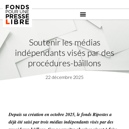
Soutenir les médias
indépendants visés par des
procédures-bâillons
22 décembre 2025
Depuis sa création en octobre 2025, le fonds Ripostes a
déjà été saisi par trois médias indépendants visés par des