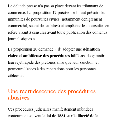
Le délit de presse n’a pas sa place devant les tribunaux de
commerce. La proposition 17 précise : « Il faut prévoir des
immunités de poursuites civiles (notamment dénigrement
commercial, secret des affaires) et empêcher les poursuites en
référé visant à censurer avant toute publication des contenus
journalistiques ».
définition
La proposition 20 demande « d’ adopter une
claire et ambitieuse des procédures bâillons
, de garantir
leur rejet rapide des prétoires ainsi que leur sanction, et
permettre l’accès à des réparations pour les personnes
ciblées ».
Une recrudescence des procédures
abusives
Ces procédures judiciaires manifestement infondées
a loi de 1881 sur la liberté de la
contournent souvent l