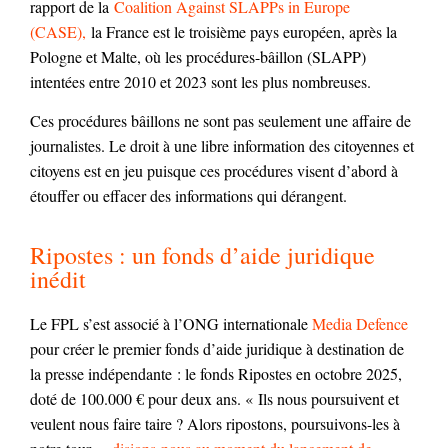
rapport de la
Coalition Against SLAPPs in Europe
(CASE),
la France est le troisième pays européen, après la
Pologne et Malte, où les procédures-bâillon (SLAPP)
intentées entre 2010 et 2023 sont les plus nombreuses.
Ces procédures bâillons ne sont pas seulement une affaire de
journalistes. Le droit à une libre information des citoyennes et
citoyens est en jeu puisque ces procédures visent d’abord à
étouffer ou effacer des informations qui dérangent.
Ripostes : un fonds d’aide juridique
inédit
Le FPL s’est associé à l’ONG internationale
Media Defence
pour créer le premier fonds d’aide juridique à destination de
la presse indépendante : le fonds Ripostes en octobre 2025,
doté de 100.000 € pour deux ans. « Ils nous poursuivent et
veulent nous faire taire ? Alors ripostons, poursuivons-les à