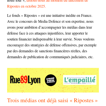
notre tour »,
disions-nous au moment du lancement de
Ripostes en octobre 2025.
Le fonds « Ripostes » est une initiative inédite en France.
Avec le concours de Media Defence et son expertise, nous
avons pour ambition d’accompagner les médias dans leur
défense face à ces attaques injustifiées, leur apporter le
soutien financier indispensable à leur survie. Nous voulons
encourager des stratégies de défense offensives, par exemple
par des demandes de sanctions financières réelles, des
demandes de publication de communiqués judiciaires, etc.
Trois médias ont déjà saisi « Ripostes »